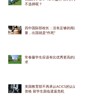
不选择呢？
四中国际部校长：没有足够的阅读
量，出国就是“作死”
常春藤学生应该有比优秀更高的追
求
美国教育部不再承认ACICS的认证
资格 留学生面临遣返危机