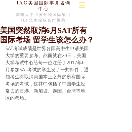
IAG美国国际事务咨询
中心
加州大学河滨分校国际项目
IEP北美授权合作机构
美国突然取消6月SAT所有
国际考场 留学生该怎么办？
SAT考试成绩是世界各国高中生申请美国
大学的重要参考。然而就在23日，美国
大学考试中心给每一位注册了2017年6
月参加SAT考试的学生发了一封邮件，通
知考生将取消美国本土之外的所有国际
考场的考试，这其中包括了中国学生经
常去的香港、新加坡、泰国、台湾等地
区的考场。