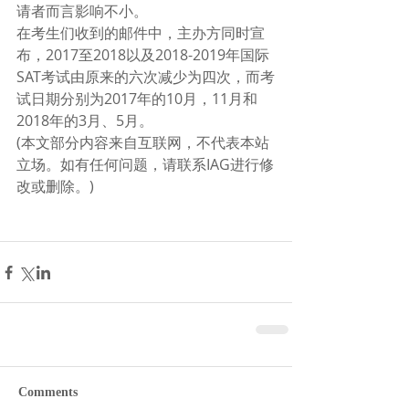
请者而言影响不小。
在考生们收到的邮件中，主办方同时宣
布，2017至2018以及2018-2019年国际
SAT考试由原来的六次减少为四次，而考
试日期分别为2017年的10月，11月和
2018年的3月、5月。
(本文部分内容来自互联网，不代表本站
立场。如有任何问题，请联系IAG进行修
改或删除。)
Comments