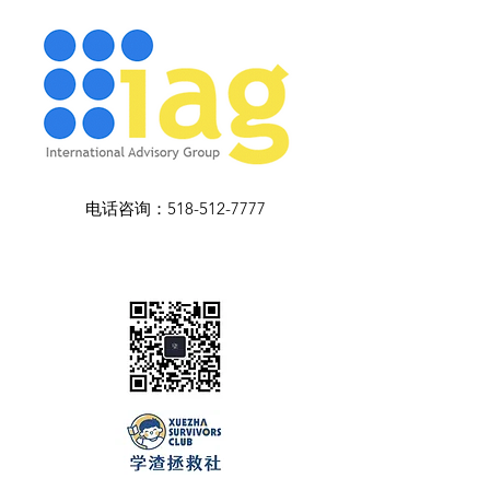
电话咨询：518-512-7777