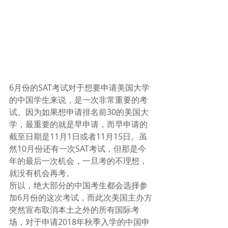
6月份的SAT考试对于想要申请美国大学
的中国学生来说，是一次非常重要的考
试。因为如果想申请排名前30的美国大
学，最重要的就是早申请，而早申请的
截至日期是11月1日或者11月15日。虽
然10月份还有一次SAT考试，但那是今
年的最后一次机会，一旦考的不理想，
就没有机会再考。
所以，绝大部分的中国考生都会选择参
加6月份的这次考试，而此次美国主办方
突然宣布取消本土之外的所有国际考
场，对于申请2018年秋季入学的中国申