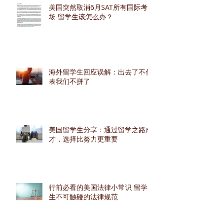
美国突然取消6月SAT所有国际考
场 留学生该怎么办？
海外留学生回应误解：出去了不代
表我们不拼了
美国留学生分享：通过留学之路成
才，选择比努力更重要
行前必看的美国法律小常识 留学
生不可触碰的法律规范